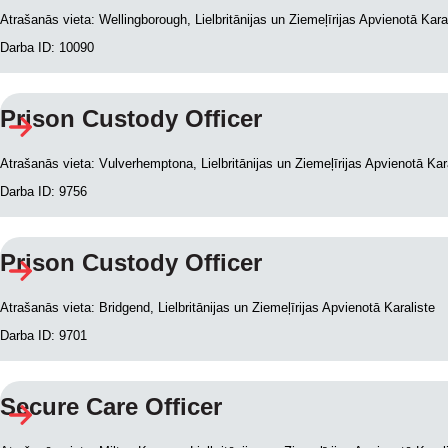
Atrašanās vieta: Wellingborough, Lielbritānijas un Ziemeļīrijas Apvienotā Kara
Darba ID: 10090
Prison Custody Officer
Atrašanās vieta: Vulverhemptona, Lielbritānijas un Ziemeļīrijas Apvienotā Kar
Darba ID: 9756
Prison Custody Officer
Atrašanās vieta: Bridgend, Lielbritānijas un Ziemeļīrijas Apvienotā Karaliste
Darba ID: 9701
Secure Care Officer