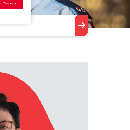
t Cookies