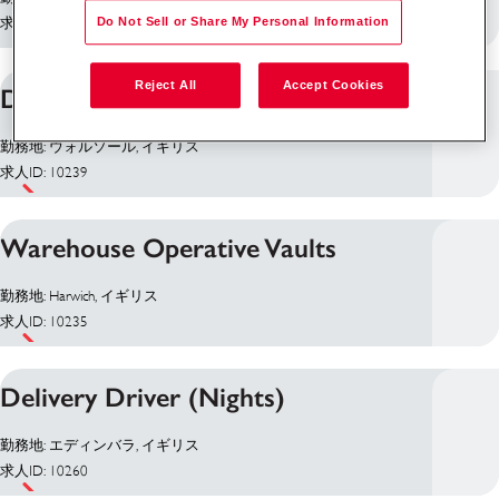
求人ID: 30527
Do Not Sell or Share My Personal Information
Reject All
Accept Cookies
Delivery Driver
勤務地: ウォルソール, イギリス
求人ID: 10239
Warehouse Operative Vaults
勤務地: Harwich, イギリス
求人ID: 10235
Delivery Driver (Nights)
勤務地: エディンバラ, イギリス
求人ID: 10260