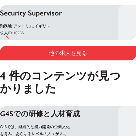
Security Supervisor
勤務地: アントリム, イギリス
求人ID: 10255
他の求人を見る
4 件のコンテンツが見つ
かりました
G4Sでの研修と人材育成
G4Sでは、継続的な能力開発の企業文化
を育み、あらゆるレベルの人々がスキ