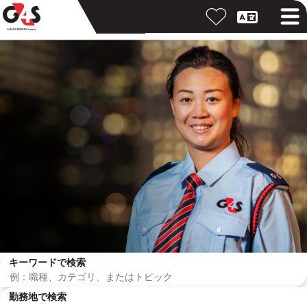
キーワードで検索
勤務地で検索