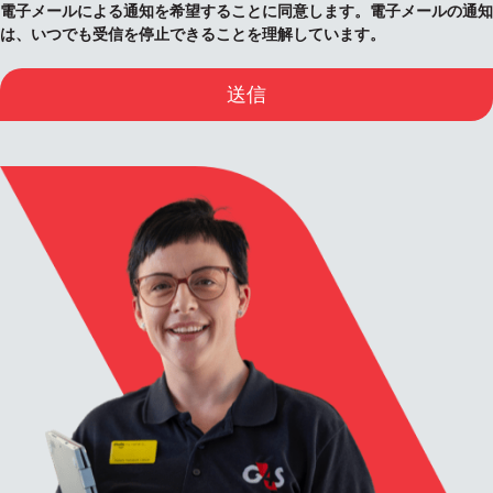
電子メールによる通知を希望することに同意します。電子メールの通知
は、いつでも受信を停止できることを理解しています。
送信