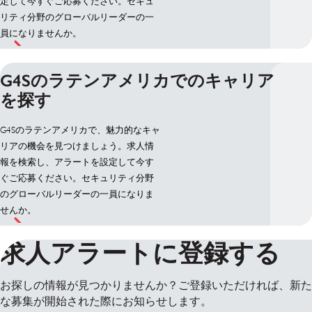
定して今すぐご応募ください。セキュ
リティ分野のグローバルリーダーの一
員になりませんか。
G4Sのラテンアメリカでのキャリア
を探す
G4Sのラテンアメリカで、魅力的なキャ
リアの機会を見つけましょう。求人情
報を検索し、アラートを設定して今す
ぐご応募ください。セキュリティ分野
のグローバルリーダーの一員になりま
せんか。
求人アラートに登録する
お探しの情報が見つかりませんか？ご登録いただければ、新た
な募集が開始された際にお知らせします。