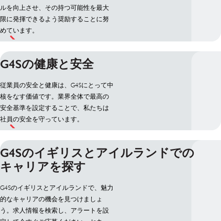
ルを向上させ、その持つ可能性を最大
限に発揮できるよう奨励することに努
めています。
G4Sの健康と安全
従業員の安全と健康は、G4Sにとって中
核をなす価値です。業界全体で最高の
安全基準を設定することで、私たちは
社員の安全を守っています。
G4Sのイギリスとアイルランドでの
キャリアを探す
G4Sのイギリスとアイルランドで、魅力
的なキャリアの機会を見つけましょ
う。求人情報を検索し、アラートを設