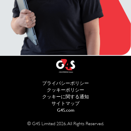
プライバシーポリシー
(新しいウィンドウ
クッキーポリシー
(新しいウィンドウで開
クッキーに関する通知
サイトマップ
G4S.com
(新しいウィンドウで開きま
© G4S Limited
2026
. All Rights Reserved.