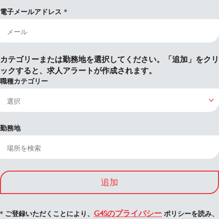
電子メールアドレス
カテゴリーまたは勤務地を選択してください。「追加」をクリ
ックすると、求人アラートが作成されます。
職種カテゴリー
勤務地
追加
G4Sのプライバシー
* ご登録いただくことにより、
ポリシーを読み、