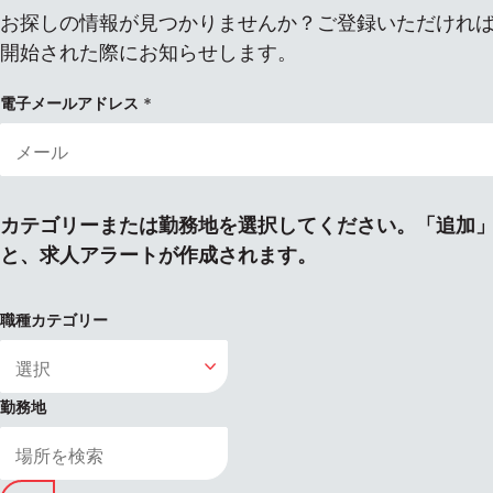
お探しの情報が見つかりませんか？ご登録いただけれ
開始された際にお知らせします。
電子メールアドレス
カテゴリーまたは勤務地を選択してください。「追加
と、求人アラートが作成されます。
職種カテゴリー
勤務地