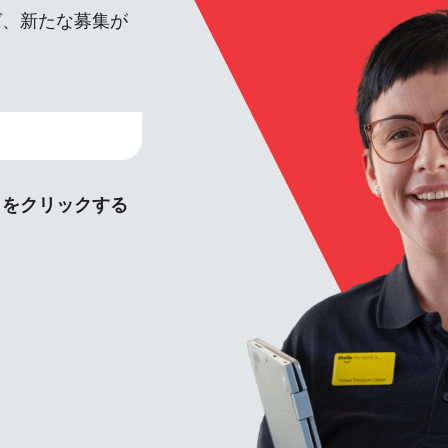
ば、新たな募集が
」をクリックする