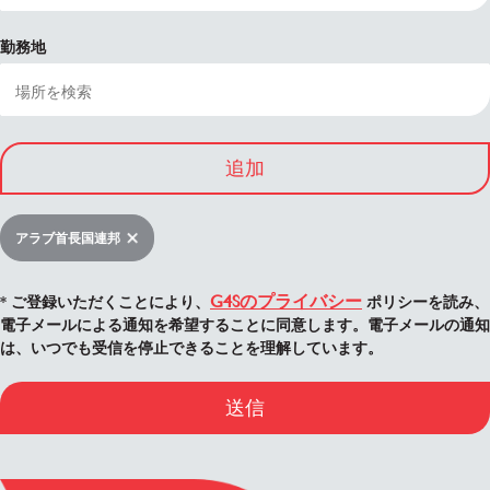
勤務地
追加
アラブ首長国連邦
G4Sのプライバシー
* ご登録いただくことにより、
ポリシーを読み、
電子メールによる通知を希望することに同意します。電子メールの通知
は、いつでも受信を停止できることを理解しています。
送信