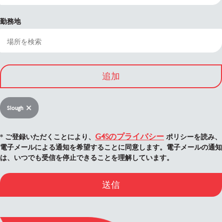
勤務地
追加
Slough
G4Sのプライバシー
* ご登録いただくことにより、
ポリシーを読み、
電子メールによる通知を希望することに同意します。電子メールの通知
は、いつでも受信を停止できることを理解しています。
送信