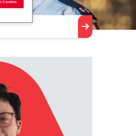
t Cookies