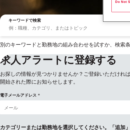
Do Not S
キーワードで検索
別のキーワードと勤務地の組み合わせを試すか、検索
求人アラートに登録する
お探しの情報が見つかりませんか？ご登録いただけれ
開始された際にお知らせします。
検索結果
電子メールアドレス
カテゴリーまたは勤務地を選択してください。「追加