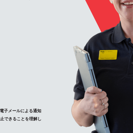
電子メールによる通知
止できることを理解し