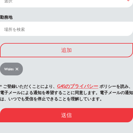
勤務地
追加
Wales
G4Sのプライバシー
* ご登録いただくことにより、
ポリシーを読み、
電子メールによる通知を希望することに同意します。電子メールの通知
は、いつでも受信を停止できることを理解しています。
送信