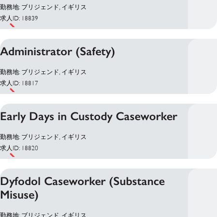
勤務地: ブリジェンド, イギリス
求人ID: 18839
Administrator (Safety)
勤務地: ブリジェンド, イギリス
求人ID: 18817
Early Days in Custody Caseworker
勤務地: ブリジェンド, イギリス
求人ID: 18820
Dyfodol Caseworker (Substance
Misuse)
勤務地: ブリジェンド, イギリス