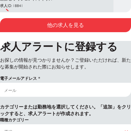
求人ID: 18841
他の求人を見る
求人アラートに登録する
お探しの情報が見つかりませんか？ご登録いただければ、新た
な募集が開始された際にお知らせします。
電子メールアドレス
カテゴリーまたは勤務地を選択してください。「追加」をクリ
ックすると、求人アラートが作成されます。
職種カテゴリー