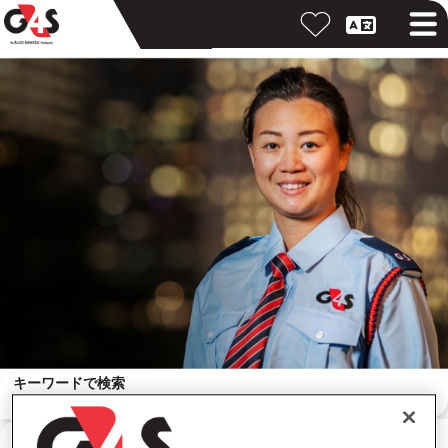
キーワードで検索
勤務地で検索