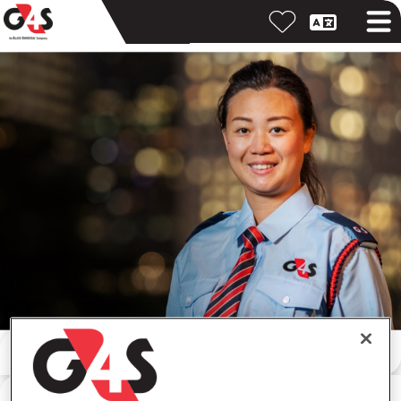
キーワードで検索
勤務地で検索