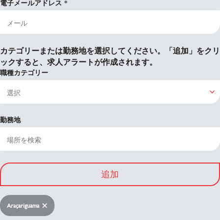
電子メールアドレス
カテゴリーまたは勤務地を選択してください。「追加」をクリ
ックすると、求人アラートが作成されます。
職種カテゴリー
勤務地
追加
Araçariguama