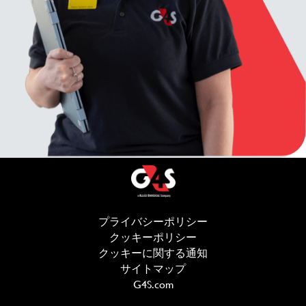
プライバシーポリシー
(新しいウィンドウ
クッキーポリシー
(新しいウィンドウで開
クッキーに関する通知
サイトマップ
G4S.com
(新しいウィンドウで開きま