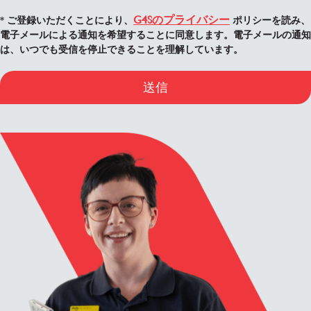
G4Sのプライバシー
* ご登録いただくことにより、
ポリシーを読み、
電子メールによる通知を希望することに同意します。電子メールの通知
は、いつでも受信を停止できることを理解しています。
送信