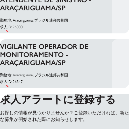
ARAÇARIGUAMA/SP
勤務地: Araçariguama, ブラジル連邦共和国
求人ID: 26000
VIGILANTE OPERADOR DE
MONITORAMENTO -
ARAÇARIGUAMA/SP
勤務地: Araçariguama, ブラジル連邦共和国
求人ID: 26347
求人アラートに登録する
お探しの情報が見つかりませんか？ご登録いただければ、新た
な募集が開始された際にお知らせします。