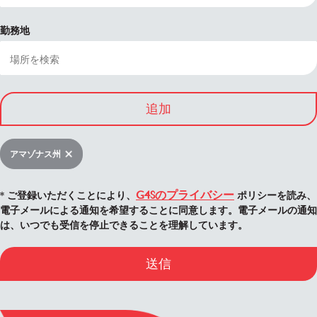
勤務地
追加
アマゾナス州
G4Sのプライバシー
* ご登録いただくことにより、
ポリシーを読み、
電子メールによる通知を希望することに同意します。電子メールの通知
は、いつでも受信を停止できることを理解しています。
送信