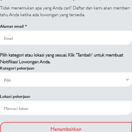
Tidak menemukan apa yang Anda cari? Daftar dan kami akan memberi
tahu Anda ketika ada lowongan yang tersedia.
Alamat email
Pilih kategori atau lokasi yang sesuai. Klik 'Tambah' untuk membuat
Notifikasi Lowongan Anda.
Kategori pekerjaan
Lokasi pekerjaan
Menambahkan