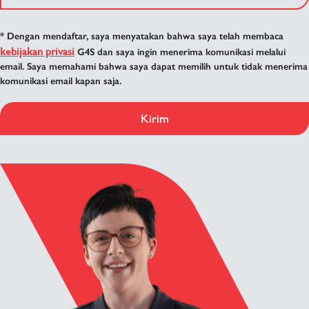
* Dengan mendaftar, saya menyatakan bahwa saya telah membaca
kebijakan privasi
G4S dan saya ingin menerima komunikasi melalui
email. Saya memahami bahwa saya dapat memilih untuk tidak menerima
komunikasi email kapan saja.
Kirim