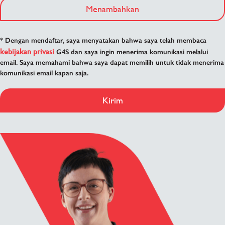
Menambahkan
* Dengan mendaftar, saya menyatakan bahwa saya telah membaca
kebijakan privasi
G4S dan saya ingin menerima komunikasi melalui
email. Saya memahami bahwa saya dapat memilih untuk tidak menerima
komunikasi email kapan saja.
Kirim