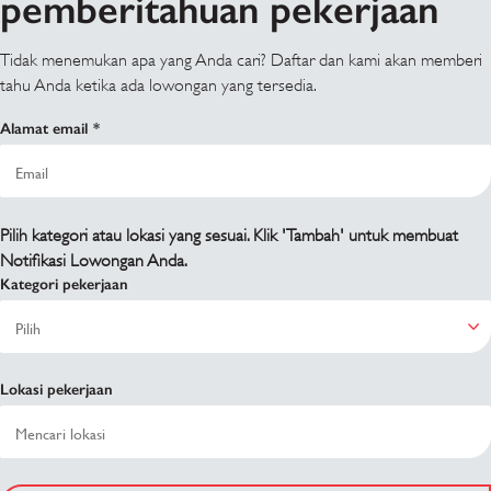
pemberitahuan pekerjaan
Tidak menemukan apa yang Anda cari? Daftar dan kami akan memberi
tahu Anda ketika ada lowongan yang tersedia.
Alamat email
Pilih kategori atau lokasi yang sesuai. Klik 'Tambah' untuk membuat
Notifikasi Lowongan Anda.
Kategori pekerjaan
Lokasi pekerjaan