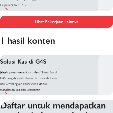
ID pekerjaan: 10217
Lihat Pekerjaan Lainnya
1 hasil konten
Solusi Kas di G4S
Jelajahi posisi menarik di bidang Solusi Kas di
G4S. Bergabunglah dengan tim inovatif kami
dan kembangkan karier Anda dalam
manajemen kas dan keamanan.
Daftar untuk mendapatkan