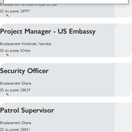
Emplacement: Tembisa, Afrique du Sud
ID du poste: 28997
Project Manager - US Embassy
Emplacement: Windhoek, Namibie
ID du poste: 30466
Security Officer
Emplacement: Ghana
ID du poste: 28829
Patrol Supervisor
Emplacement: Ghana
ID du poste: 28831