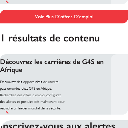
Voir Plus D’offres D’emploi
1 résultats de contenu
Découvrez les carrières de G4S en
Afrique
Découvrez des opportunités de carrière
passionnantes chez G4S en Afrique.
Recherchez des offres d’emploi, configurez
des alertes et postulez dès maintenant pour
rejoindre un leader mondial de la sécurité.
Inscrivez-vous aux alertes