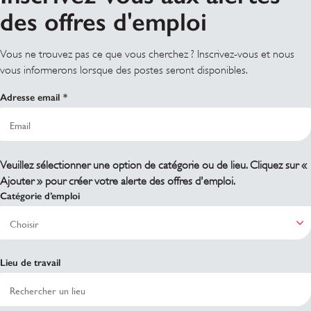
des offres d'emploi
Vous ne trouvez pas ce que vous cherchez ? Inscrivez-vous et nous
vous informerons lorsque des postes seront disponibles.
Adresse email
Veuillez sélectionner une option de catégorie ou de lieu. Cliquez sur «
Ajouter » pour créer votre alerte des offres d'emploi.
Catégorie d’emploi
Lieu de travail