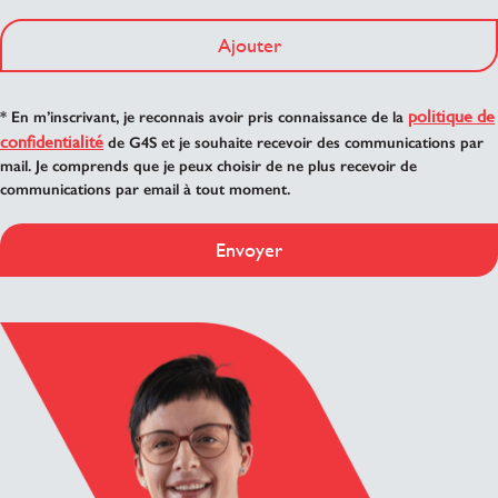
Ajouter
politique de
* En m’inscrivant, je reconnais avoir pris connaissance de la
confidentialité
de G4S et je souhaite recevoir des communications par
mail. Je comprends que je peux choisir de ne plus recevoir de
communications par email à tout moment.
Envoyer