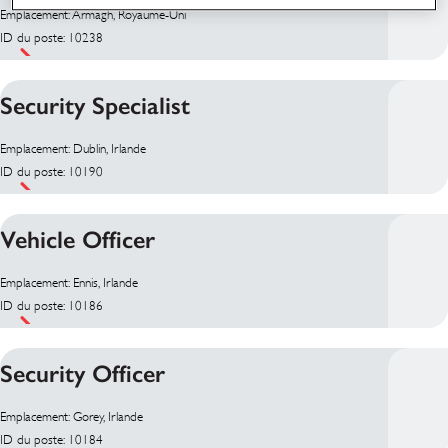
Emplacement: Armagh, Royaume-Uni
ID du poste: 10238
Security Specialist
Emplacement: Dublin, Irlande
ID du poste: 10190
Vehicle Officer
Emplacement: Ennis, Irlande
ID du poste: 10186
Security Officer
Emplacement: Gorey, Irlande
ID du poste: 10184