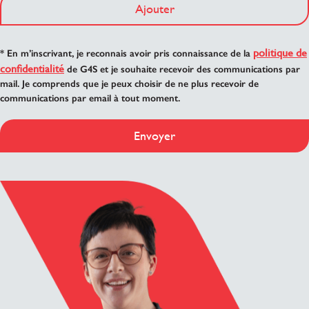
Ajouter
politique de
* En m’inscrivant, je reconnais avoir pris connaissance de la
confidentialité
de G4S et je souhaite recevoir des communications par
mail. Je comprends que je peux choisir de ne plus recevoir de
communications par email à tout moment.
Envoyer