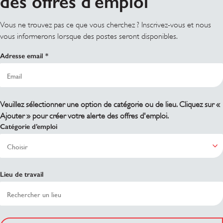
des offres d'emploi
Vous ne trouvez pas ce que vous cherchez ? Inscrivez-vous et nous
vous informerons lorsque des postes seront disponibles.
Adresse email
Veuillez sélectionner une option de catégorie ou de lieu. Cliquez sur «
Ajouter » pour créer votre alerte des offres d'emploi.
Catégorie d’emploi
Lieu de travail