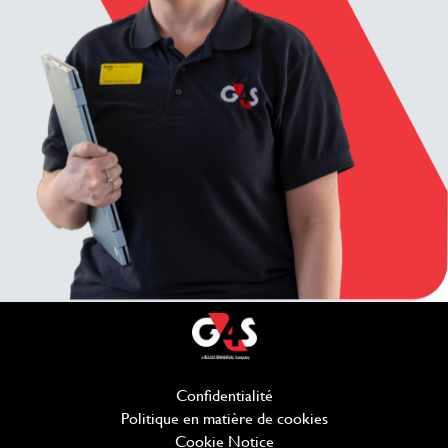
Confidentialité
(ouvre dans une nouvelle f
Politique en matière de cookies
(ouvre dans une no
Cookie Notice