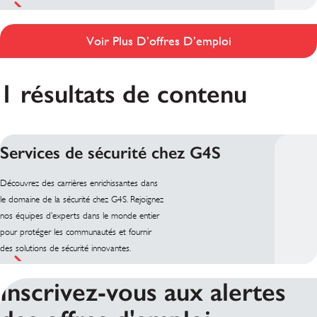
Voir Plus D’offres D’emploi
1 résultats de contenu
Services de sécurité chez G4S
Découvrez des carrières enrichissantes dans
le domaine de la sécurité chez G4S. Rejoignez
nos équipes d’experts dans le monde entier
pour protéger les communautés et fournir
des solutions de sécurité innovantes.
Inscrivez-vous aux alertes