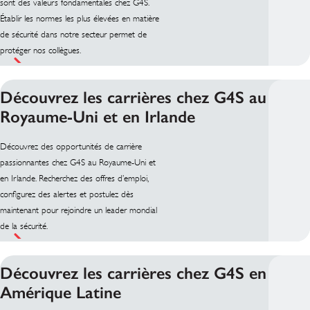
sont des valeurs fondamentales chez G4S.
Établir les normes les plus élevées en matière
de sécurité dans notre secteur permet de
protéger nos collègues.
Découvrez les carrières chez G4S au
Royaume-Uni et en Irlande
Découvrez des opportunités de carrière
passionnantes chez G4S au Royaume-Uni et
en Irlande. Recherchez des offres d’emploi,
configurez des alertes et postulez dès
maintenant pour rejoindre un leader mondial
de la sécurité.
Découvrez les carrières chez G4S en
Amérique Latine