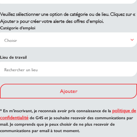
Veuillez sélectionner une option de catégorie ou de lieu. Cliquez sur «
Ajouter » pour créer votre alerte des offres d'emploi.
Catégorie d’emploi
Lieu de travail
Ajouter
politique de
* En m’inscrivant, je reconnais avoir pris connaissance de la
confidentialité
de G4S et je souhaite recevoir des communications par
mail. Je comprends que je peux choisir de ne plus recevoir de
communications par email à tout moment.