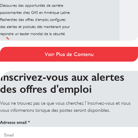
Découvrez des opportunités de carrière
passionnantes chez G4S en Amérique Latine.
Recherchez des offres d’emploi, configurez
des alertes et postulez dès maintenant pour
rejoindre un leader mondial de la sécurité.
Voir Plus de Contenu
Inscrivez-vous aux alertes
des offres d'emploi
Vous ne trouvez pas ce que vous cherchez ? Inscrivez-vous et nous
vous informerons lorsque des postes seront disponibles.
Adresse email