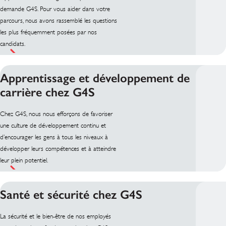
demande G4S. Pour vous aider dans votre
parcours, nous avons rassemblé les questions
les plus fréquemment posées par nos
candidats.
Apprentissage et développement de
carrière chez G4S
Chez G4S, nous nous efforçons de favoriser
une culture de développement continu et
d’encourager les gens à tous les niveaux à
développer leurs compétences et à atteindre
leur plein potentiel.
Santé et sécurité chez G4S
La sécurité et le bien-être de nos employés