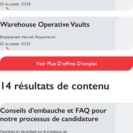
ID du poste: 10238
Warehouse Operative Vaults
Emplacement: Harwich, Royaume-Uni
ID du poste: 10235
Voir Plus D’offres D’emploi
14 résultats de contenu
Conseils d’embauche et FAQ pour
notre processus de candidature
Apprenez-en davantage sur le processus de