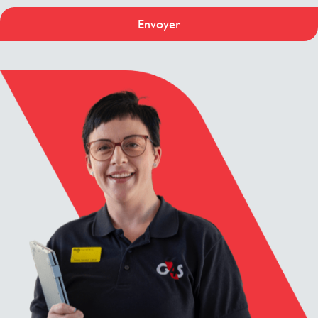
Envoyer