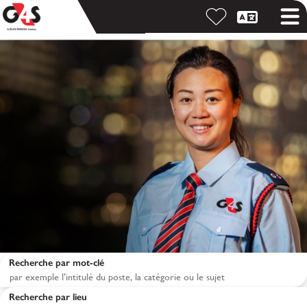
Recherche par mot-clé
Recherche par lieu