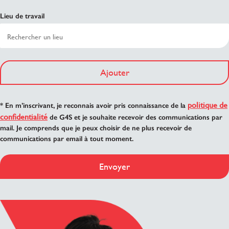
Lieu de travail
Ajouter
politique de
* En m’inscrivant, je reconnais avoir pris connaissance de la
confidentialité
de G4S et je souhaite recevoir des communications par
mail. Je comprends que je peux choisir de ne plus recevoir de
communications par email à tout moment.
Envoyer