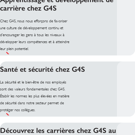
carrière chez G4S
Chez G4S, nous nous efforçons de favoriser
une culture de développement continu et
d’encourager les gens à tous les niveaux à
développer leurs compétences et à atteindre
leur plein potentiel.
Santé et sécurité chez G4S
La sécurité et le bien-être de nos employés
sont des valeurs fondamentales chez G4S.
Établir les normes les plus élevées en matière
de sécurité dans notre secteur permet de
protéger nos collègues.
Découvrez les carrières chez G4S au