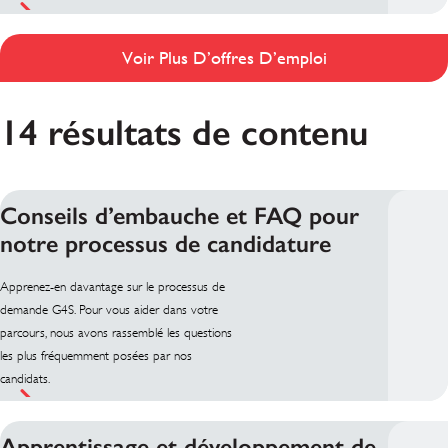
Voir Plus D’offres D’emploi
14 résultats de contenu
Conseils d’embauche et FAQ pour
notre processus de candidature
Apprenez-en davantage sur le processus de
demande G4S. Pour vous aider dans votre
parcours, nous avons rassemblé les questions
les plus fréquemment posées par nos
candidats.
Apprentissage et développement de