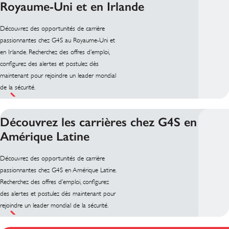
Royaume-Uni et en Irlande
Découvrez des opportunités de carrière
passionnantes chez G4S au Royaume-Uni et
en Irlande. Recherchez des offres d’emploi,
configurez des alertes et postulez dès
maintenant pour rejoindre un leader mondial
de la sécurité.
Découvrez les carrières chez G4S en
Amérique Latine
Découvrez des opportunités de carrière
passionnantes chez G4S en Amérique Latine.
Recherchez des offres d’emploi, configurez
des alertes et postulez dès maintenant pour
rejoindre un leader mondial de la sécurité.