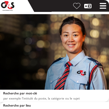
Recherche par mot-clé
Recherche par lieu