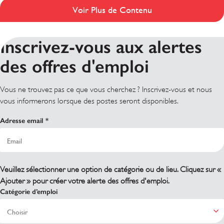
Voir Plus de Contenu
Inscrivez-vous aux alertes
des offres d'emploi
Vous ne trouvez pas ce que vous cherchez ? Inscrivez-vous et nous
vous informerons lorsque des postes seront disponibles.
Adresse email
Veuillez sélectionner une option de catégorie ou de lieu. Cliquez sur «
Ajouter » pour créer votre alerte des offres d'emploi.
Catégorie d’emploi