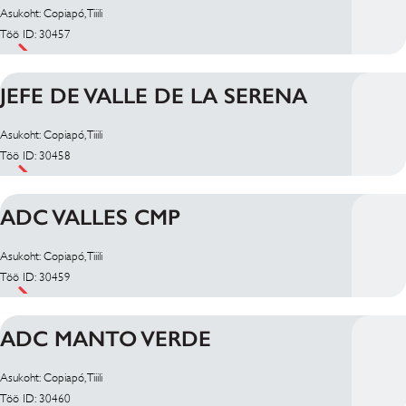
Asukoht: Copiapó, Tiiili
Töö ID: 30457
JEFE DE VALLE DE LA SERENA
Asukoht: Copiapó, Tiiili
Töö ID: 30458
ADC VALLES CMP
Asukoht: Copiapó, Tiiili
Töö ID: 30459
ADC MANTO VERDE
Asukoht: Copiapó, Tiiili
Töö ID: 30460