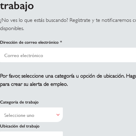
trabajo
¿No ves lo que estás buscando? Regístrate y te notificaremos 
disponibles.
Dirección de correo electrónico
Por favor, seleccione una categoría u opción de ubicación. Haga
para crear su alerta de empleo.
Categoría de trabajo
Ubicación del trabajo