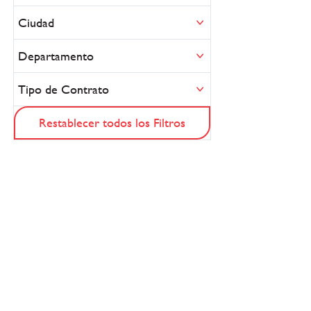
Ciudad
Departamento
Tipo de Contrato
Restablecer todos los Filtros