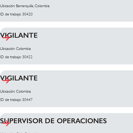
Ubicación: Barranquilla, Colombia
ID de trabajo: 30420
VIGILANTE
Ubicación: Colombia
ID de trabajo: 30422
VIGILANTE
Ubicación: Colombia
ID de trabajo: 30447
SUPERVISOR DE OPERACIONES