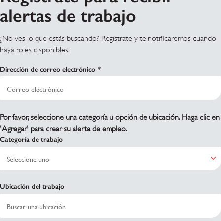
alertas de trabajo
¿No ves lo que estás buscando? Regístrate y te notificaremos cuando
haya roles disponibles.
Dirección de correo electrónico
Por favor, seleccione una categoría u opción de ubicación. Haga clic en
'Agregar' para crear su alerta de empleo.
Categoría de trabajo
Ubicación del trabajo