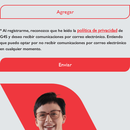
Agregar
política de privacidad
* Al registrarme, reconozco que he leído la
de
G4S y deseo recibir comunicaciones por correo electrónico. Entiendo
que puedo optar por no recibir comunicaciones por correo electrónico
en cualquier momento.
Enviar