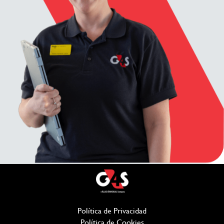
Política de Privacidad
(Se abre en una ventana
Política de Cookies
(Se abre en una ventana