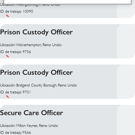
Ubicación: Wellingborough, Reino Unido
ID de trabajo: 10090
Prison Custody Officer
Ubicación: Wolverhampton, Reino Unido
ID de trabajo: 9756
Prison Custody Officer
Ubicación: Bridgend County Borough, Reino Unido
ID de trabajo: 9701
Secure Care Officer
Ubicación: Milton Keynes, Reino Unido
ID de trabajo: 9566