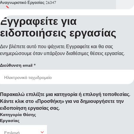
Αναγνωριστικό Εργασίας: 26347
Εγγραφείτε για
ειδοποιήσεις εργασίας
Δεν βλέπετε αυτό που ψάχνετε; Εγγραφείτε και θα σας
ενημερώσουμε όταν υπάρξουν διαθέσιμες θέσεις εργασίας.
Διεύθυνση email
Παρακαλώ επιλέξτε μια κατηγορία ή επιλογή τοποθεσίας.
Κάντε κλικ στο «Προσθήκη» για να δημιουργήσετε την
ειδοποίηση εργασίας σας.
Κατηγορία Θέσης
Εργασίας