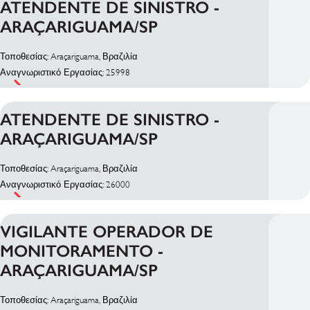
ATENDENTE DE SINISTRO -
ARAÇARIGUAMA/SP
Τοποθεσίας: Araçariguama, Βραζιλία
Αναγνωριστικό Εργασίας: 25998
ATENDENTE DE SINISTRO -
ARAÇARIGUAMA/SP
Τοποθεσίας: Araçariguama, Βραζιλία
Αναγνωριστικό Εργασίας: 26000
VIGILANTE OPERADOR DE
MONITORAMENTO -
ARAÇARIGUAMA/SP
Τοποθεσίας: Araçariguama, Βραζιλία