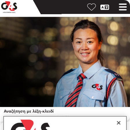
Αναζήτηση με λέξη-κλειδί
Αναζήτηση κατά τοποθεσία