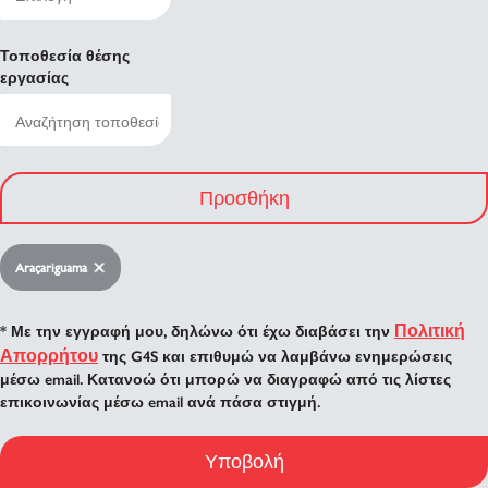
Τοποθεσία θέσης
εργασίας
Προσθήκη
Araçariguama
Πολιτική
* Με την εγγραφή μου, δηλώνω ότι έχω διαβάσει την
Απορρήτου
της G4S και επιθυμώ να λαμβάνω ενημερώσεις
μέσω email. Κατανοώ ότι μπορώ να διαγραφώ από τις λίστες
επικοινωνίας μέσω email ανά πάσα στιγμή.
Υποβολή