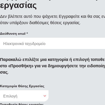
εργασίας
Δεν βλέπετε αυτό που ψάχνετε; Εγγραφείτε και θα σας 
όταν υπάρξουν διαθέσιμες θέσεις εργασίας.
Διεύθυνση email
Παρακαλώ επιλέξτε μια κατηγορία ή επιλογή τοποθεσ
στο «Προσθήκη» για να δημιουργήσετε την ειδοποί
σας.
Κατηγορία Θέσης Εργασίας
Τοποθεσία θέσης εργασίας