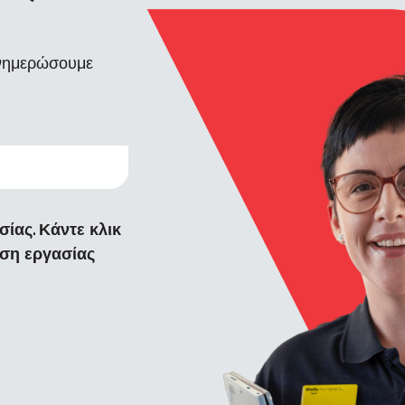
ενημερώσουμε
ίας. Κάντε κλικ
ηση εργασίας