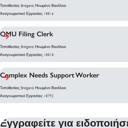
Τοποθεσίας: Bridgend, Ηνωμένο Βασίλειο
Αναγνωριστικό Εργασίας: 18816
OMU Filing Clerk
Τοποθεσίας: Bridgend, Ηνωμένο Βασίλειο
Αναγνωριστικό Εργασίας: 18818
Complex Needs Support Worker
Τοποθεσίας: Bridgend, Ηνωμένο Βασίλειο
Αναγνωριστικό Εργασίας: 18792
Εγγραφείτε για ειδοποιήσ