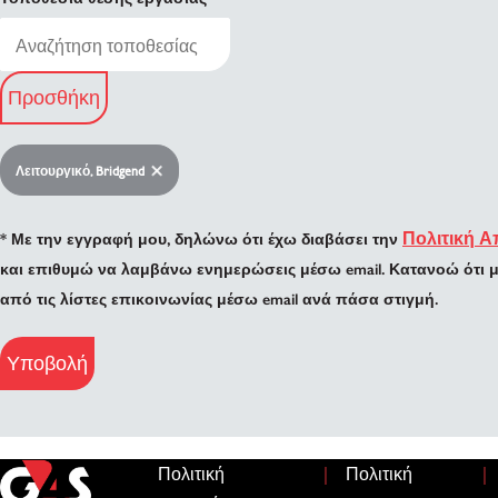
Προσθήκη
Λειτουργικό, Bridgend
Πολιτική 
* Με την εγγραφή μου, δηλώνω ότι έχω διαβάσει την
και επιθυμώ να λαμβάνω ενημερώσεις μέσω email. Κατανοώ ότι
από τις λίστες επικοινωνίας μέσω email ανά πάσα στιγμή.
Υποβολή
|
|
Πολιτική
Πολιτική