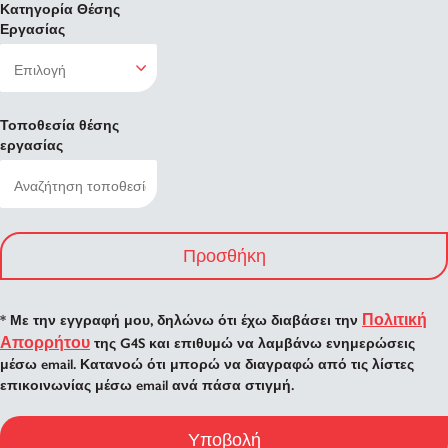
Κατηγορία Θέσης
Εργασίας
Τοποθεσία θέσης
εργασίας
Προσθήκη
Πολιτική
* Με την εγγραφή μου, δηλώνω ότι έχω διαβάσει την
Απορρήτου
της G4S και επιθυμώ να λαμβάνω ενημερώσεις
μέσω email. Κατανοώ ότι μπορώ να διαγραφώ από τις λίστες
επικοινωνίας μέσω email ανά πάσα στιγμή.
Υποβολή