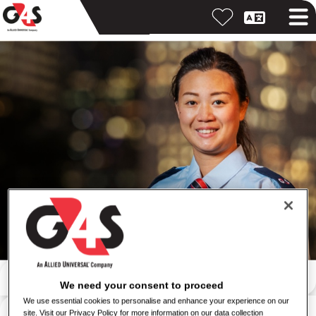
Αναζήτηση με λέξη-κλειδί
We need your consent to proceed
We use essential cookies to personalise and enhance your experience on our
Αναζήτηση κατά τοποθεσία
site. Visit our Privacy Policy for more information on our data collection