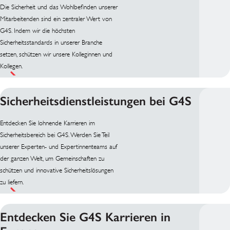
Die Sicherheit und das Wohlbefinden unserer
Mitarbeitenden sind ein zentraler Wert von
G4S. Indem wir die höchsten
Sicherheitsstandards in unserer Branche
setzen, schützen wir unsere Kolleginnen und
Kollegen.
Sicherheitsdienstleistungen bei G4S
Entdecken Sie lohnende Karrieren im
Sicherheitsbereich bei G4S. Werden Sie Teil
unserer Experten- und Expertinnenteams auf
der ganzen Welt, um Gemeinschaften zu
schützen und innovative Sicherheitslösungen
zu liefern.
Entdecken Sie G4S Karrieren in