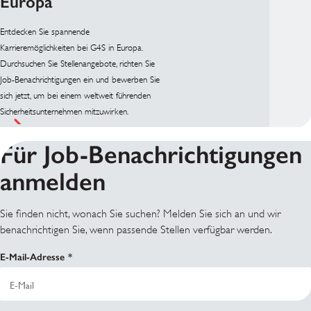
Europa
Entdecken Sie spannende
Karrieremöglichkeiten bei G4S in Europa.
Durchsuchen Sie Stellenangebote, richten Sie
Job-Benachrichtigungen ein und bewerben Sie
sich jetzt, um bei einem weltweit führenden
Sicherheitsunternehmen mitzuwirken.
Für Job-Benachrichtigungen
anmelden
Sie finden nicht, wonach Sie suchen? Melden Sie sich an und wir
benachrichtigen Sie, wenn passende Stellen verfügbar werden.
E-Mail-Adresse