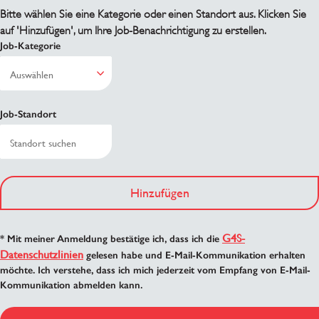
Bitte wählen Sie eine Kategorie oder einen Standort aus. Klicken Sie
auf 'Hinzufügen', um Ihre Job-Benachrichtigung zu erstellen.
Job-Kategorie
Job-Standort
Hinzufügen
G4S-
* Mit meiner Anmeldung bestätige ich, dass ich die
Datenschutzlinien
gelesen habe und E-Mail-Kommunikation erhalten
möchte. Ich verstehe, dass ich mich jederzeit vom Empfang von E-Mail-
Kommunikation abmelden kann.