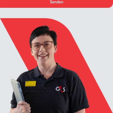
Senden