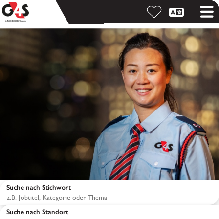
Suche nach Stichwort
Suche nach Standort