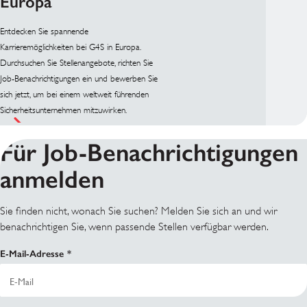
Europa
Entdecken Sie spannende
Karrieremöglichkeiten bei G4S in Europa.
Durchsuchen Sie Stellenangebote, richten Sie
Job-Benachrichtigungen ein und bewerben Sie
sich jetzt, um bei einem weltweit führenden
Sicherheitsunternehmen mitzuwirken.
Für Job-Benachrichtigungen
anmelden
Sie finden nicht, wonach Sie suchen? Melden Sie sich an und wir
benachrichtigen Sie, wenn passende Stellen verfügbar werden.
E-Mail-Adresse