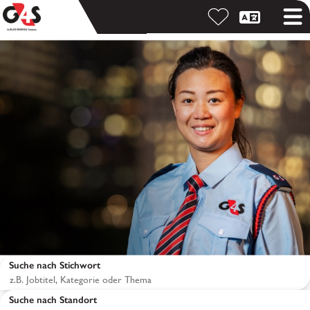
Suche nach Stichwort
Suche nach Standort