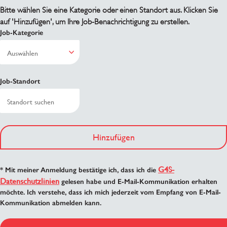
Bitte wählen Sie eine Kategorie oder einen Standort aus. Klicken Sie
auf 'Hinzufügen', um Ihre Job-Benachrichtigung zu erstellen.
Job-Kategorie
Job-Standort
Hinzufügen
G4S-
* Mit meiner Anmeldung bestätige ich, dass ich die
Datenschutzlinien
gelesen habe und E-Mail-Kommunikation erhalten
möchte. Ich verstehe, dass ich mich jederzeit vom Empfang von E-Mail-
Kommunikation abmelden kann.