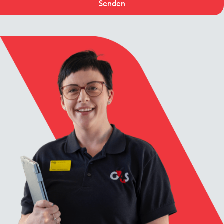
Senden