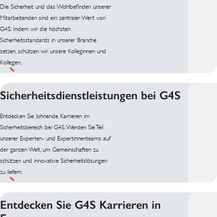
Die Sicherheit und das Wohlbefinden unserer
Mitarbeitenden sind ein zentraler Wert von
G4S. Indem wir die höchsten
Sicherheitsstandards in unserer Branche
setzen, schützen wir unsere Kolleginnen und
Kollegen.
Sicherheitsdienstleistungen bei G4S
Entdecken Sie lohnende Karrieren im
Sicherheitsbereich bei G4S. Werden Sie Teil
unserer Experten- und Expertinnenteams auf
der ganzen Welt, um Gemeinschaften zu
schützen und innovative Sicherheitslösungen
zu liefern.
Entdecken Sie G4S Karrieren in