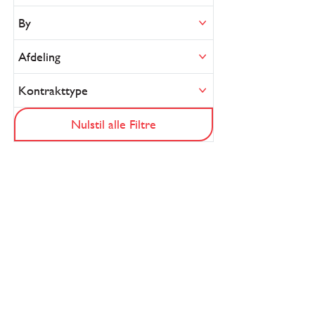
By
Afdeling
Kontrakttype
Nulstil alle Filtre