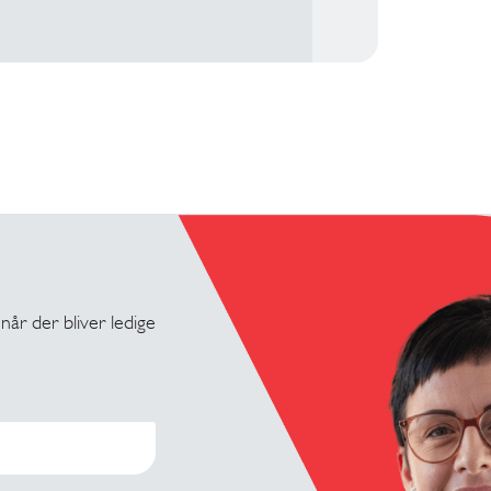
 når der bliver ledige