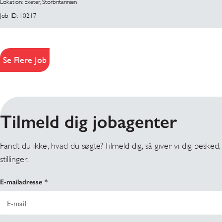
Lokation: Exeter, Storbritannien
Job ID: 10217
Se Flere Job
Tilmeld dig jobagenter
Fandt du ikke, hvad du søgte? Tilmeld dig, så giver vi dig besked,
stillinger.
E-mailadresse