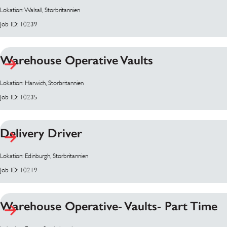
Lokation: Walsall, Storbritannien
Job ID: 10239
Warehouse Operative Vaults
Lokation: Harwich, Storbritannien
Job ID: 10235
Delivery Driver
Lokation: Edinburgh, Storbritannien
Job ID: 10219
Warehouse Operative- Vaults- Part Time