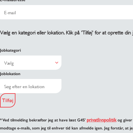
Vælg en kategori eller lokation. Klik på 'Tilføj' for at oprette din
Jobkategori
Joblokation
Tilføj
privatlivspolitik
* Ved tilmelding bekræfter jeg at have læst G4S’
og giver 
modtage e-mails, som jeg til enhver tid kan afmelde igen. Jeg forstår, at je