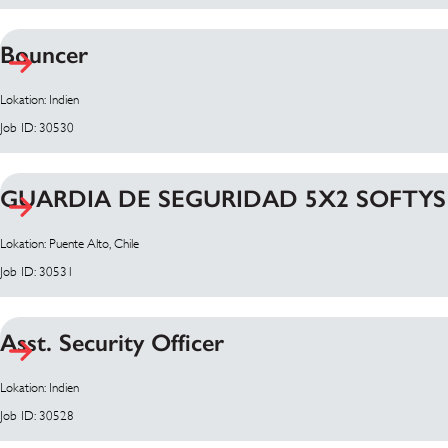
Bouncer
Lokation: Indien
Job ID: 30530
GUARDIA DE SEGURIDAD 5X2 SOFTY
Lokation: Puente Alto, Chile
Job ID: 30531
Asst. Security Officer
Lokation: Indien
Job ID: 30528