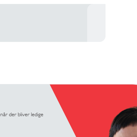
 når der bliver ledige