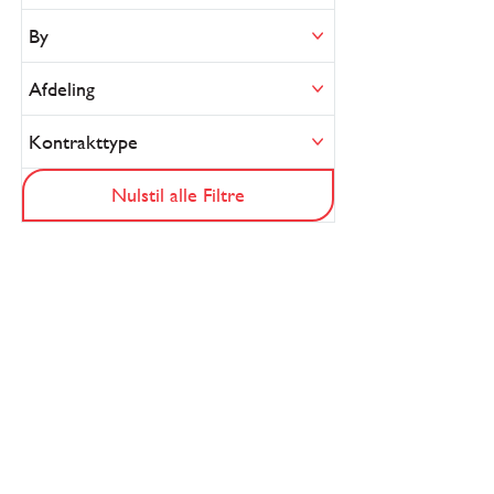
By
Afdeling
Kontrakttype
Nulstil alle Filtre