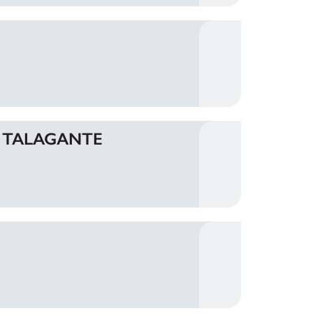
S TALAGANTE