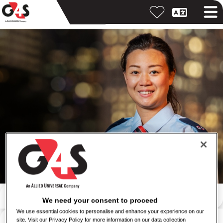
Hledejte podle klíčového slova
We need your consent to proceed
We use essential cookies to personalise and enhance your experience on our
Vyhledávání podle místa
site. Visit our Privacy Policy for more information on our data collection