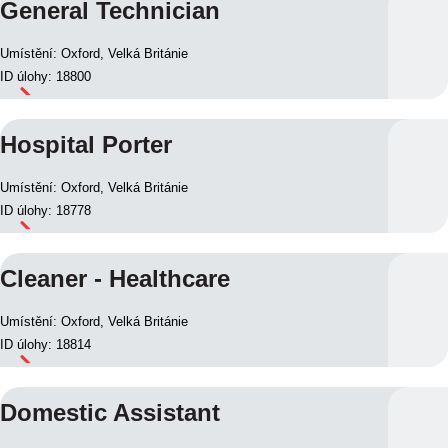
General Technician
Umístění: Oxford, Velká Británie
ID úlohy: 18800
Hospital Porter
Umístění: Oxford, Velká Británie
ID úlohy: 18778
Cleaner - Healthcare
Umístění: Oxford, Velká Británie
ID úlohy: 18814
Domestic Assistant