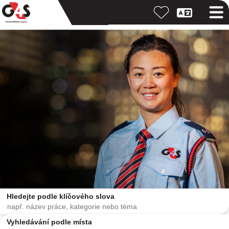
Hledejte podle klíčového slova
Vyhledávání podle místa