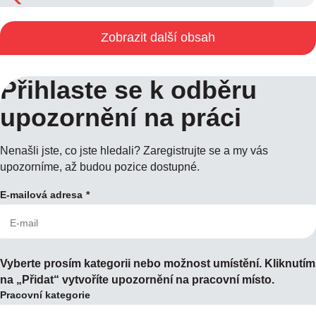
Zobrazit další obsah
Přihlaste se k odběru
upozornění na práci
Nenašli jste, co jste hledali? Zaregistrujte se a my vás
upozorníme, až budou pozice dostupné.
E-mailová adresa
Vyberte prosím kategorii nebo možnost umístění. Kliknutím
na „Přidat“ vytvoříte upozornění na pracovní místo.
Pracovní kategorie