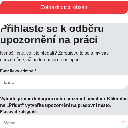
Zobrazit další obsah
Přihlaste se k odběru
upozornění na práci
Nenašli jste, co jste hledali? Zaregistrujte se a my vás
upozorníme, až budou pozice dostupné.
E-mailová adresa
Vyberte prosím kategorii nebo možnost umístění. Kliknutím
na „Přidat“ vytvoříte upozornění na pracovní místo.
Pracovní kategorie