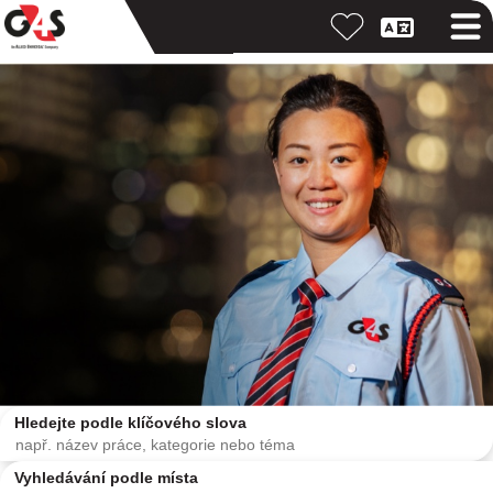
Hledejte podle klíčového slova
Vyhledávání podle místa