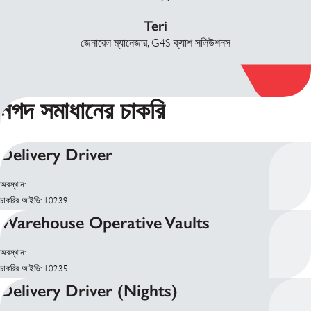
Teri
জেনারেল ম্যানেজার, G4S ক্যাশ সলিউশনস
নগদ সমাধানের চাকরি
Delivery Driver
অবস্থান:
চাকরির আইডি: 10239
Warehouse Operative Vaults
অবস্থান:
চাকরির আইডি: 10235
Delivery Driver (Nights)