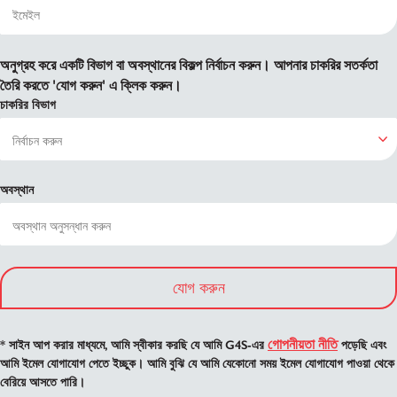
অনুগ্রহ করে একটি বিভাগ বা অবস্থানের বিকল্প নির্বাচন করুন। আপনার চাকরির সতর্কতা
তৈরি করতে 'যোগ করুন' এ ক্লিক করুন।
চাকরির বিভাগ
অবস্থান
যোগ করুন
গোপনীয়তা নীতি
* সাইন আপ করার মাধ্যমে, আমি স্বীকার করছি যে আমি G4S-এর
পড়েছি এবং
আমি ইমেল যোগাযোগ পেতে ইচ্ছুক। আমি বুঝি যে আমি যেকোনো সময় ইমেল যোগাযোগ পাওয়া থেকে
বেরিয়ে আসতে পারি।