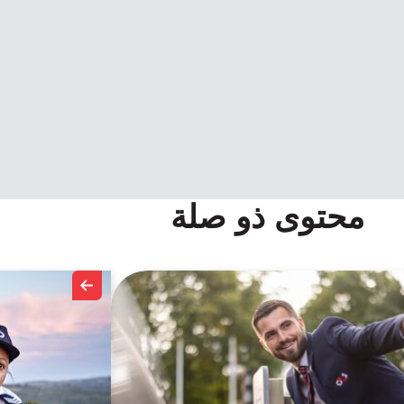
محتوى ذو صلة