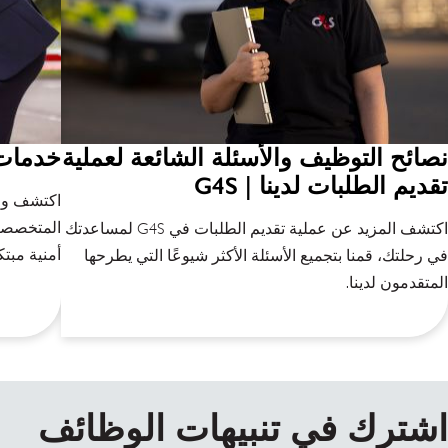
نصائح التوظيف والأسئلة الشائعة لعملية
خدمات ا
تقديم الطلبات لدينا | G4S
المتخصصة 
اكتشف المزيد عن عملية تقديم الطلبات في G4S لمساعدتك
أمنية مبتك
في رحلتك، قمنا بتجميع الأسئلة الأكثر شيوعًا التي يطرحها
المتقدمون لدينا.
اشترك في تنبيهات الوظائف