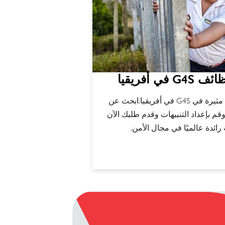
ي أفريقيا
اكتشف فرص عمل مثيرة في G4S في أفريقيا.ابحث عن
قم بإعداد التنبيهات وقدم طلبك الآن
ائدة عالميًا في مجال الأمن.