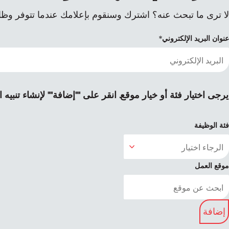
لا ترى ما تبحث عنه؟ اشترك وسنقوم بإعلامك عندما تتوفر وظا
عنوان البريد الإلكتروني
يرجى اختيار فئة أو خيار موقع. انقر على ""إضافة"" لإنشاء تنبيه
فئة الوظيفة
موقع العمل
إضافة