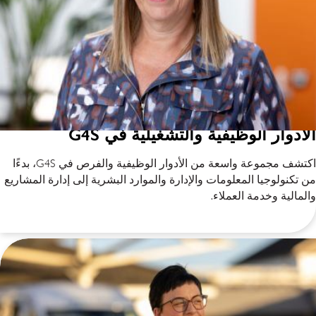
الأدوار الوظيفية والتشغيلية في G4S
اكتشف مجموعة واسعة من الأدوار الوظيفية والفرص في G4S، بدءًا
من تكنولوجيا المعلومات والإدارة والموارد البشرية إلى إدارة المشاريع
والمالية وخدمة العملاء.