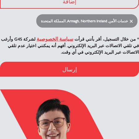
إضافة
خدمات الأمن, Armagh, Northern Ireland, المملكة المتحدة
سياسة الخصوصية
* من خلال التسجيل، أقر بأنني قرأت
لشركة G4S وأرغب
في تلقي الاتصالات عبر البريد الإلكتروني. أفهم أنه يمكنني اختيار عدم تلقي
الاتصالات عبر البريد الإلكتروني في أي وقت.
إرسال