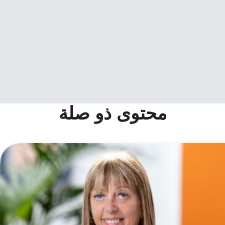
محتوى ذو صلة