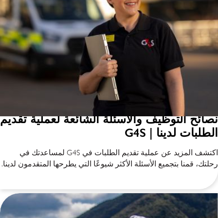
نصائح التوظيف والأسئلة الشائعة لعملية تقديم
الطلبات لدينا | G4S
اكتشف المزيد عن عملية تقديم الطلبات في G4S لمساعدتك في
رحلتك، قمنا بتجميع الأسئلة الأكثر شيوعًا التي يطرحها المتقدمون لدينا.