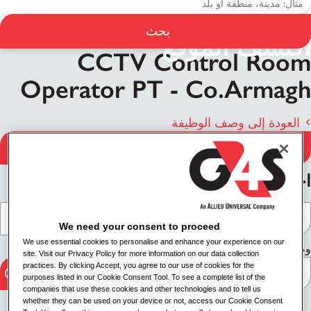
بحث
اكتشف الموقع
CCTV Control Room
Operator PT - Co.Armagh
العودة إلى وصف الوظيفة
قدّم الآن
احصل على الاتجاهات
We need your consent to proceed
We use essential cookies to personalise and enhance your experience on our
وضع السفر
site. Visit our Privacy Policy for more information on our data collection
practices. By clicking Accept, you agree to our use of cookies for the
purposes listed in our Cookie Consent Tool. To see a complete list of the
companies that use these cookies and other technologies and to tell us
whether they can be used on your device or not, access our Cookie Consent