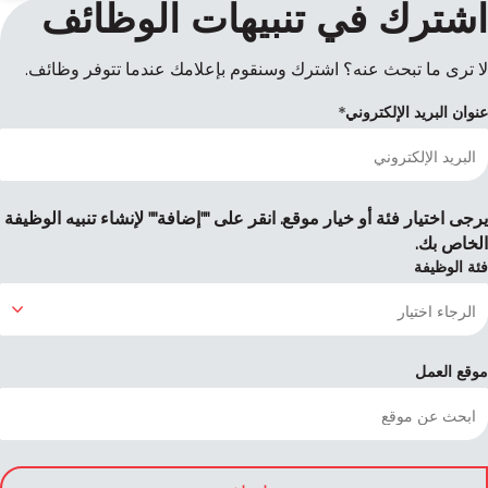
اشترك في تنبيهات الوظائف
لا ترى ما تبحث عنه؟ اشترك وسنقوم بإعلامك عندما تتوفر وظائف.
عنوان البريد الإلكتروني
يرجى اختيار فئة أو خيار موقع. انقر على ""إضافة"" لإنشاء تنبيه الوظيفة
الخاص بك.
فئة الوظيفة
موقع العمل