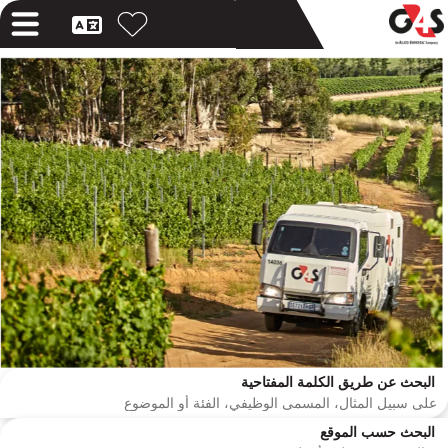
البحث عن طريق الكلمة المفتاحية
البحث حسب الموقع