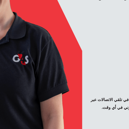
وأرغب في تلقي الاتصالات عبر
تروني في أي وقت.