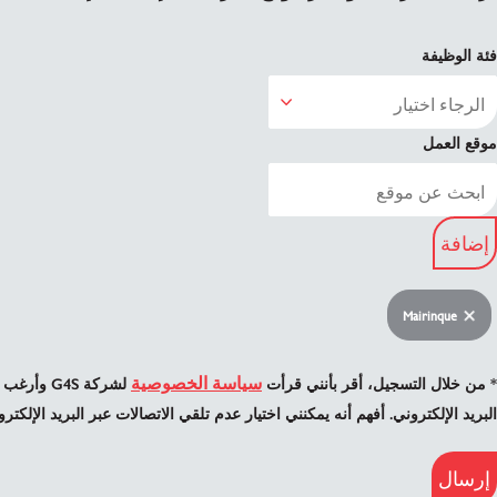
فئة الوظيفة
موقع العمل
إضافة
Mairinque
سياسة الخصوصية
* من خلال التسجيل، أقر بأنني قرأت
لشركة G4S 
البريد الإلكتروني. أفهم أنه يمكنني اختيار عدم تلقي الاتصالات عبر البريد الإلك
إرسال