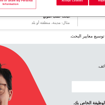
ell or Share My Personal
Accept Cookies
Rejec
Information
البحث حسب الموقع
وسيع معايير البحث.
ئف.
 الوظيفة الخاص بك.