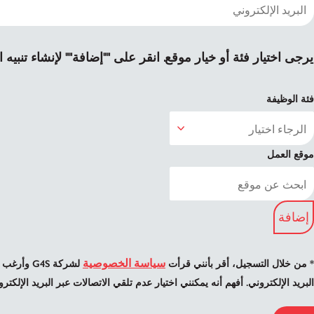
يرجى اختيار فئة أو خيار موقع. انقر على ""إضافة"" لإنشاء تنبيه
فئة الوظيفة
موقع العمل
إضافة
سياسة الخصوصية
* من خلال التسجيل، أقر بأنني قرأت
لشركة G4S 
البريد الإلكتروني. أفهم أنه يمكنني اختيار عدم تلقي الاتصالات عبر البريد الإلك