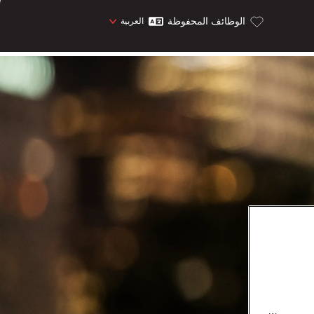
الوظائف المحفوظة
العربية