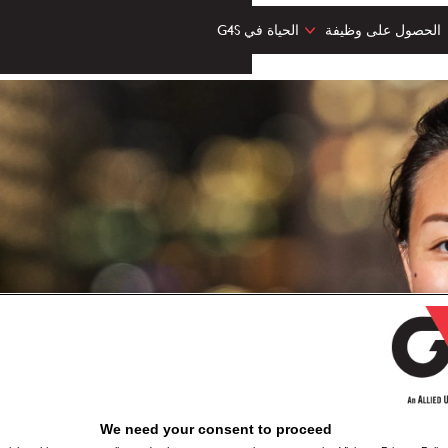
الحصول على وظيفة
الحياة في G4S
We need your consent to proceed