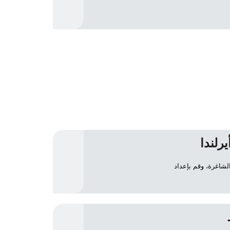
لوظائف الشاغرة، وقم بإعداد