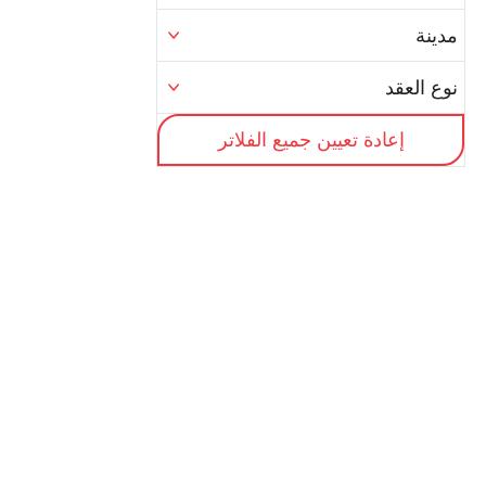
مدينة
نوع العقد
إعادة تعيين جميع الفلاتر