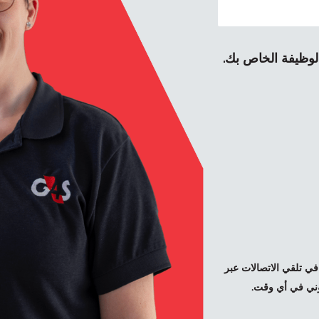
 الوظيفة الخاص بك.
وأرغب في تلقي الاتصالات عبر
تروني في أي وقت.