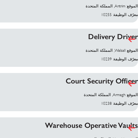
الموقع: Antrim, المملكة المتحدة
معرّف الوظيفة: 10255
Delivery Driver
الموقع: Walsall, المملكة المتحدة
معرّف الوظيفة: 10239
Court Security Officer
الموقع: Armagh, المملكة المتحدة
معرّف الوظيفة: 10238
Warehouse Operative Vaults