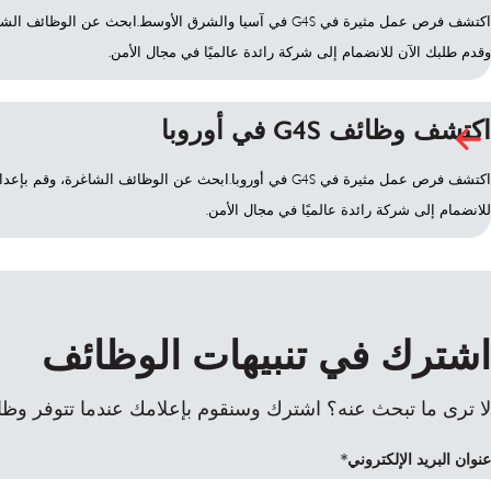
اكتشف فرص عمل مثيرة في G4S في آسيا والشرق الأوسط.ابحث عن الوظا
وقدم طلبك الآن للانضمام إلى شركة رائدة عالميًا في مجال الأمن.
اكتشف وظائف G4S في أوروبا
اكتشف فرص عمل مثيرة في G4S في أوروبا.ابحث عن الوظائف الشاغرة، و
للانضمام إلى شركة رائدة عالميًا في مجال الأمن.
اشترك في تنبيهات الوظائف
لا ترى ما تبحث عنه؟ اشترك وسنقوم بإعلامك عندما تتوفر وظا
عنوان البريد الإلكتروني